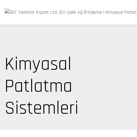
Kimyasal
Patlatma
Sistemleri