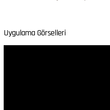
Uygulama Görselleri